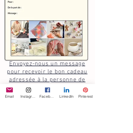
Envoyez-nous un message
pour recevoir le bon cadeau
adressée à la personne de
votre choix
Email
Instagram
Facebook
LinkedIn
Pinterest