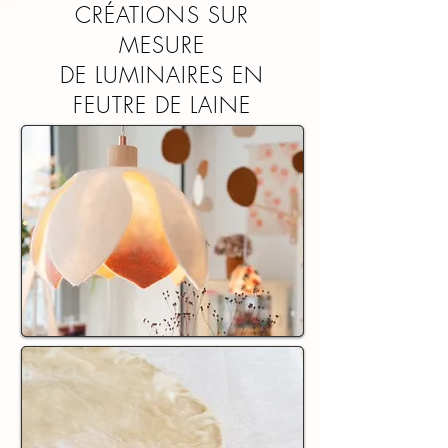
CRÉATIONS SUR
MESURE
DE LUMINAIRES EN
FEUTRE DE LAINE