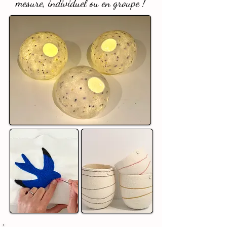
mesure, individuel ou en groupe !