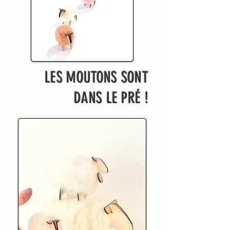
LES MOUTONS SONT
DANS LE PRÉ !