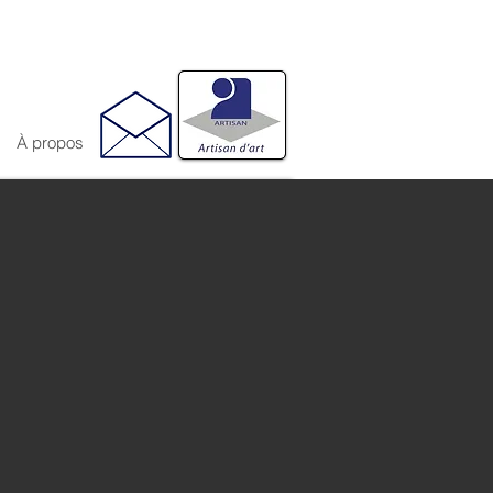
À propos