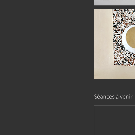
Séances à venir