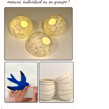
mesure, individuel ou en groupe !