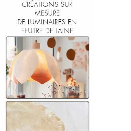
CRÉATIONS SUR
MESURE
DE LUMINAIRES EN
FEUTRE DE LAINE