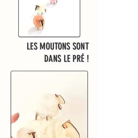
LES MOUTONS SONT
DANS LE PRÉ !